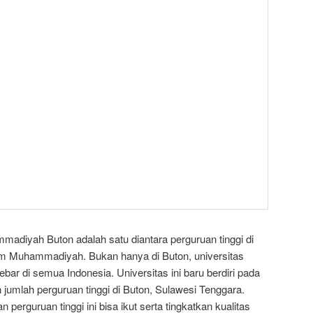
madiyah Buton adalah satu diantara perguruan tinggi di
lam Muhammadiyah. Bukan hanya di Buton, universitas
 di semua Indonesia. Universitas ini baru berdiri pada
umlah perguruan tinggi di Buton, Sulawesi Tenggara.
perguruan tinggi ini bisa ikut serta tingkatkan kualitas