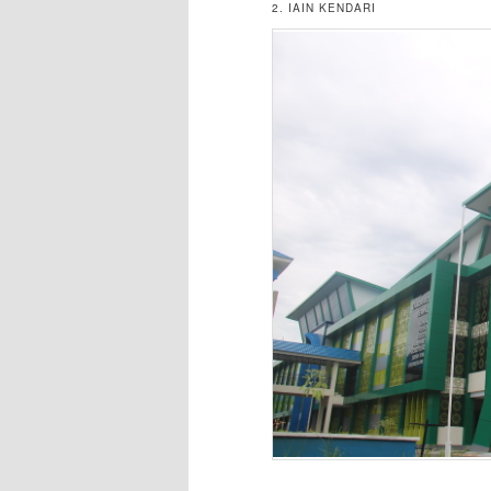
2. IAIN KENDARI