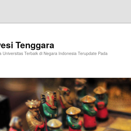
esi Tenggara
Universitas Terbaik di Negara Indonesia Terupdate Pada