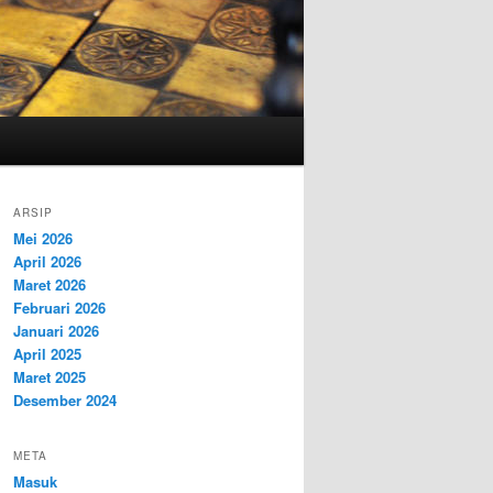
ARSIP
Mei 2026
April 2026
Maret 2026
Februari 2026
Januari 2026
April 2025
Maret 2025
Desember 2024
META
Masuk