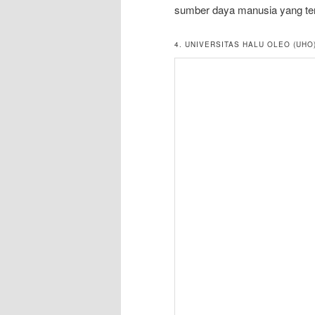
sumber daya manusia yang ter
4. UNIVERSITAS HALU OLEO (UHO