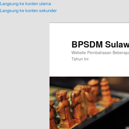
Langsung ke konten utama
Langsung ke konten sekunder
BPSDM Sulaw
Website Pembahasan Beberapa 
Tahun Ini