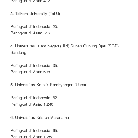
Peringkat di Asia: 412.
3. Telkom University (Tel-U)
Peringkat di Indonesia: 20.
Peringkat di Asia: 516.
4. Universitas Islam Negeri (UIN) Sunan Gunung Djati (SGD)
Bandung
Peringkat di Indonesia: 35.
Peringkat di Asia: 698.
5. Universitas Katolik Parahyangan (Unpar)
Peringkat di Indonesia: 62.
Peringkat di Asia: 1.240.
6. Universitas Kristen Maranatha
Peringkat di Indonesia: 65.
Peringkat di Asia: 1.252.