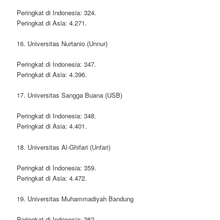
Peringkat di Indonesia: 324.
Peringkat di Asia: 4.271.
16. Universitas Nurtanio (Unnur)
Peringkat di Indonesia: 347.
Peringkat di Asia: 4.396.
17. Universitas Sangga Buana (USB)
Peringkat di Indonesia: 348.
Peringkat di Asia: 4.401.
18. Universitas Al-Ghifari (Unfari)
Peringkat di Indonesia: 359.
Peringkat di Asia: 4.472.
19. Universitas Muhammadiyah Bandung
Peringkat di Indonesia: 362.