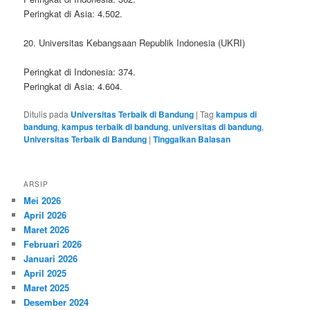
Peringkat di Asia: 4.502.
20. Universitas Kebangsaan Republik Indonesia (UKRI)
Peringkat di Indonesia: 374.
Peringkat di Asia: 4.604.
Ditulis pada
Universitas Terbaik di Bandung
|
Tag
kampus di
bandung
,
kampus terbaik di bandung
,
universitas di bandung
,
Universitas Terbaik di Bandung
|
Tinggalkan Balasan
ARSIP
Mei 2026
April 2026
Maret 2026
Februari 2026
Januari 2026
April 2025
Maret 2025
Desember 2024