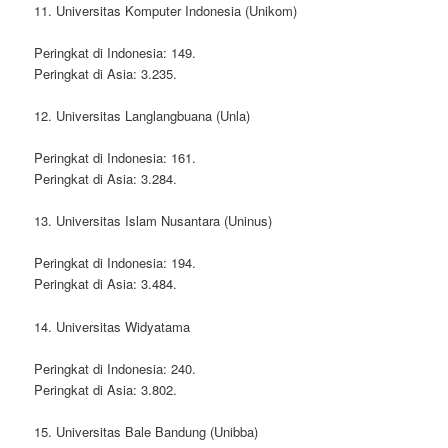
11. Universitas Komputer Indonesia (Unikom)
Peringkat di Indonesia: 149.
Peringkat di Asia: 3.235.
12. Universitas Langlangbuana (Unla)
Peringkat di Indonesia: 161.
Peringkat di Asia: 3.284.
13. Universitas Islam Nusantara (Uninus)
Peringkat di Indonesia: 194.
Peringkat di Asia: 3.484.
14. Universitas Widyatama
Peringkat di Indonesia: 240.
Peringkat di Asia: 3.802.
15. Universitas Bale Bandung (Unibba)