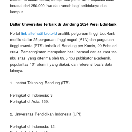
berasal dari 250.000 jiwa dan rumah bagi setidaknya dua
kampus.
Daftar Universitas Terbaik di Bandung 2024 Versi EduRank
Portal
link alternatif broto4d
analitik perguruan tinggi EduRank
merilis daftar 25 perguruan tinggi negeri (PTN) dan perguruan
tinggi swasta (PTS) terbaik di Bandung per Kamis, 29 Februari
2024. Pemeringkatan merupakan hasil berasal dari asumsi 199
ribu sitasi yang diterima oleh 89,5 ribu publikator akademik,
popularitas 101 alumni yang diakui, dan referensi basis data
lainnya.
1. Institut Teknologi Bandung (ITB)
Peringkat di Indonesia: 3.
Peringkat di Asia: 159.
2. Universitas Pendidikan Indonesia (UPI)
Peringkat di Indonesia: 12.