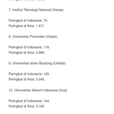
7. Institut Teknologi Nasional (Itenas)
Peringkat di Indonesia: 75.
Peringkat di Asia: 1.671.
8. Universitas Pasundan (Unpas)
Peringkat di Indonesia: 118.
Peringkat di Asia: 2.995.
9. Universitas Islam Bandung (Unisba)
Peringkat di Indonesia: 125.
Peringkat di Asia: 3.045.
10. Universitas Advent Indonesia (Unai)
Peringkat di Indonesia: 144.
Peringkat di Asia: 3.192.