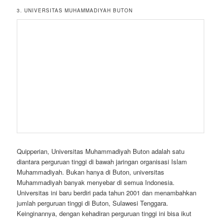
3. UNIVERSITAS MUHAMMADIYAH BUTON
Quipperian, Universitas Muhammadiyah Buton adalah satu
diantara perguruan tinggi di bawah jaringan organisasi Islam
Muhammadiyah. Bukan hanya di Buton, universitas
Muhammadiyah banyak menyebar di semua Indonesia.
Universitas ini baru berdiri pada tahun 2001 dan menambahkan
jumlah perguruan tinggi di Buton, Sulawesi Tenggara.
Keinginannya, dengan kehadiran perguruan tinggi ini bisa ikut