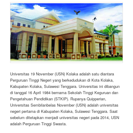
Universitas 19 November (USN) Kolaka adalah satu diantara
Perguruan Tinggi Negeri yang berkedudukan di Kota Kolaka,
Kabupaten Kolaka, Sulawesi Tenggara. Universitas ini dibangun
di tanggal 16 April 1984 bernama Sekolah Tinggi Keguruan dan
Pengetahuan Pendidikan (STKIP). Rupanya Quipperian,
Universitas Sembilanbelas November (USN) adalah universitas
negeri pertama di Kabupaten Kolaka, Sulawesi Tenggara. Saat
sebelum ditetapkan menjadi universitas negeri pada 2014, USN
adalah Perguruan Tinggi Swasta.