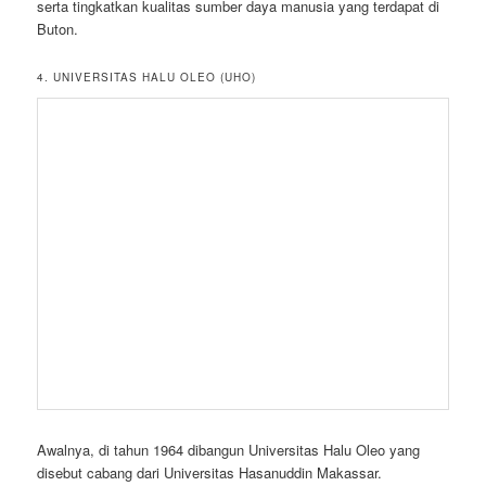
serta tingkatkan kualitas sumber daya manusia yang terdapat di
Buton.
4. UNIVERSITAS HALU OLEO (UHO)
Awalnya, di tahun 1964 dibangun Universitas Halu Oleo yang
disebut cabang dari Universitas Hasanuddin Makassar.