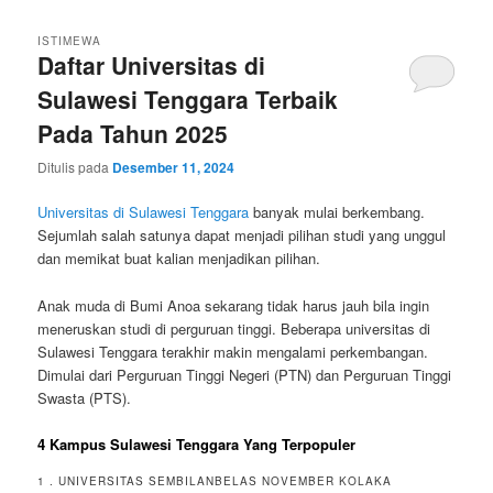
ISTIMEWA
Daftar Universitas di
Sulawesi Tenggara Terbaik
Pada Tahun 2025
Ditulis pada
Desember 11, 2024
Universitas di Sulawesi Tenggara
banyak mulai berkembang.
Sejumlah salah satunya dapat menjadi pilihan studi yang unggul
dan memikat buat kalian menjadikan pilihan.
Anak muda di Bumi Anoa sekarang tidak harus jauh bila ingin
meneruskan studi di perguruan tinggi. Beberapa universitas di
Sulawesi Tenggara terakhir makin mengalami perkembangan.
Dimulai dari Perguruan Tinggi Negeri (PTN) dan Perguruan Tinggi
Swasta (PTS).
4 Kampus Sulawesi Tenggara Yang Terpopuler
1 . UNIVERSITAS SEMBILANBELAS NOVEMBER KOLAKA