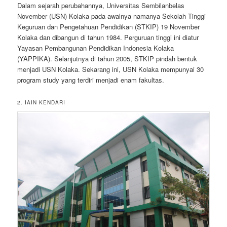
Dalam sejarah perubahannya, Universitas Sembilanbelas
November (USN) Kolaka pada awalnya namanya Sekolah Tinggi
Keguruan dan Pengetahuan Pendidikan (STKIP) 19 November
Kolaka dan dibangun di tahun 1984. Perguruan tinggi ini diatur
Yayasan Pembangunan Pendidikan Indonesia Kolaka
(YAPPIKA). Selanjutnya di tahun 2005, STKIP pindah bentuk
menjadi USN Kolaka. Sekarang ini, USN Kolaka mempunyai 30
program study yang terdiri menjadi enam fakultas.
2. IAIN KENDARI