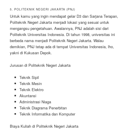
5. POLITEKNIK NEGERI JAKARTA (PNJ)
Untuk kamu yang ingin mendapat gelar D3 dan Sarjana Terapan,
Politeknik Negeri Jakarta menjadi lokasi yang sesuai untuk
mengangsu pengetahuan. Awalannya, PNJ adalah sisi dari
Politeknik Universitas Indonesia. Di tahun 1998, universitas ini
berbeda nama menjadi Politeknik Negeri Jakarta. Walau
demikian, PNJ tetap ada di tempat Universitas Indonesia, lho,
yakni di Kukusan Depok.
Jurusan di Politeknik Negeri Jakarta
Teknik Sipil
Teknik Mesin
Teknik Elektro
Akuntansi
Administrasi Niaga
Teknik Diagrama Penerbitan
Teknik Informatika dan Komputer
Biaya Kuliah di Politeknik Negeri Jakarta