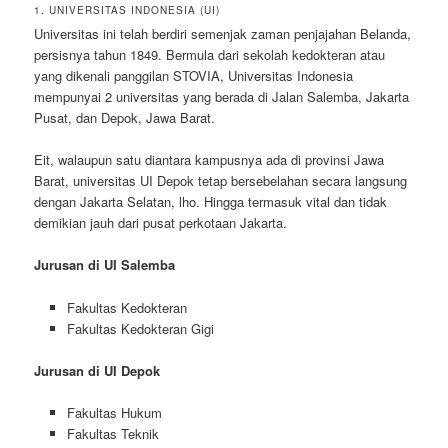
1. UNIVERSITAS INDONESIA (UI)
Universitas ini telah berdiri semenjak zaman penjajahan Belanda,
persisnya tahun 1849. Bermula dari sekolah kedokteran atau
yang dikenali panggilan STOVIA, Universitas Indonesia
mempunyai 2 universitas yang berada di Jalan Salemba, Jakarta
Pusat, dan Depok, Jawa Barat.
Eit, walaupun satu diantara kampusnya ada di provinsi Jawa
Barat, universitas UI Depok tetap bersebelahan secara langsung
dengan Jakarta Selatan, lho. Hingga termasuk vital dan tidak
demikian jauh dari pusat perkotaan Jakarta.
Jurusan di UI Salemba
Fakultas Kedokteran
Fakultas Kedokteran Gigi
Jurusan di UI Depok
Fakultas Hukum
Fakultas Teknik