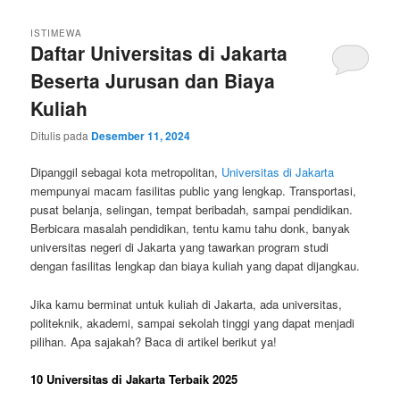
ISTIMEWA
Daftar Universitas di Jakarta
Beserta Jurusan dan Biaya
Kuliah
Ditulis pada
Desember 11, 2024
Dipanggil sebagai kota metropolitan,
Universitas di Jakarta
mempunyai macam fasilitas public yang lengkap. Transportasi,
pusat belanja, selingan, tempat beribadah, sampai pendidikan.
Berbicara masalah pendidikan, tentu kamu tahu donk, banyak
universitas negeri di Jakarta yang tawarkan program studi
dengan fasilitas lengkap dan biaya kuliah yang dapat dijangkau.
Jika kamu berminat untuk kuliah di Jakarta, ada universitas,
politeknik, akademi, sampai sekolah tinggi yang dapat menjadi
pilihan. Apa sajakah? Baca di artikel berikut ya!
10 Universitas di Jakarta Terbaik 2025