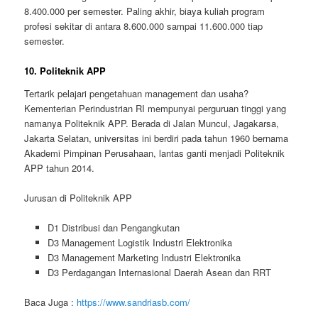
8.400.000 per semester. Paling akhir, biaya kuliah program
profesi sekitar di antara 8.600.000 sampai 11.600.000 tiap
semester.
10. Politeknik APP
Tertarik pelajari pengetahuan management dan usaha?
Kementerian Perindustrian RI mempunyai perguruan tinggi yang
namanya Politeknik APP. Berada di Jalan Muncul, Jagakarsa,
Jakarta Selatan, universitas ini berdiri pada tahun 1960 bernama
Akademi Pimpinan Perusahaan, lantas ganti menjadi Politeknik
APP tahun 2014.
Jurusan di Politeknik APP
D1 Distribusi dan Pengangkutan
D3 Management Logistik Industri Elektronika
D3 Management Marketing Industri Elektronika
D3 Perdagangan Internasional Daerah Asean dan RRT
Baca Juga :
https://www.sandriasb.com/