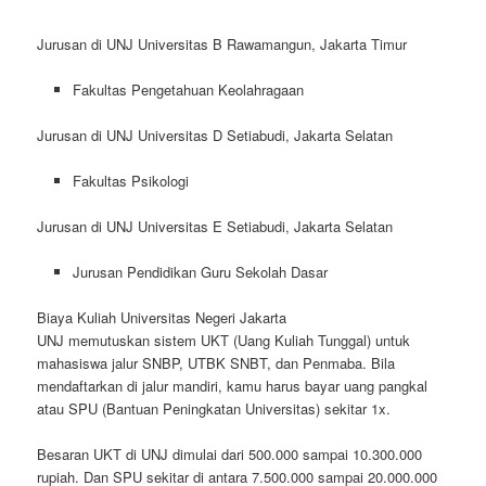
Jurusan di UNJ Universitas B Rawamangun, Jakarta Timur
Fakultas Pengetahuan Keolahragaan
Jurusan di UNJ Universitas D Setiabudi, Jakarta Selatan
Fakultas Psikologi
Jurusan di UNJ Universitas E Setiabudi, Jakarta Selatan
Jurusan Pendidikan Guru Sekolah Dasar
Biaya Kuliah Universitas Negeri Jakarta
UNJ memutuskan sistem UKT (Uang Kuliah Tunggal) untuk
mahasiswa jalur SNBP, UTBK SNBT, dan Penmaba. Bila
mendaftarkan di jalur mandiri, kamu harus bayar uang pangkal
atau SPU (Bantuan Peningkatan Universitas) sekitar 1x.
Besaran UKT di UNJ dimulai dari 500.000 sampai 10.300.000
rupiah. Dan SPU sekitar di antara 7.500.000 sampai 20.000.000