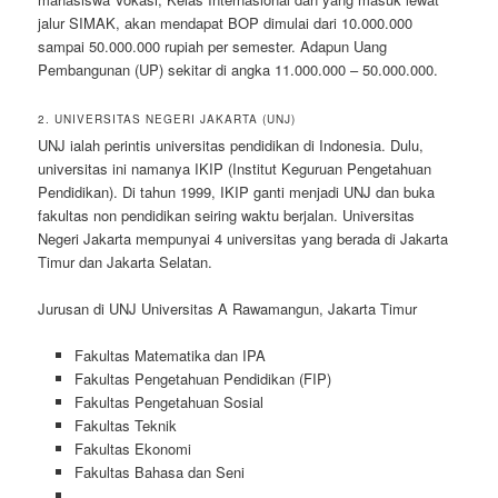
jalur SIMAK, akan mendapat BOP dimulai dari 10.000.000
sampai 50.000.000 rupiah per semester. Adapun Uang
Pembangunan (UP) sekitar di angka 11.000.000 – 50.000.000.
2. UNIVERSITAS NEGERI JAKARTA (UNJ)
UNJ ialah perintis universitas pendidikan di Indonesia. Dulu,
universitas ini namanya IKIP (Institut Keguruan Pengetahuan
Pendidikan). Di tahun 1999, IKIP ganti menjadi UNJ dan buka
fakultas non pendidikan seiring waktu berjalan. Universitas
Negeri Jakarta mempunyai 4 universitas yang berada di Jakarta
Timur dan Jakarta Selatan.
Jurusan di UNJ Universitas A Rawamangun, Jakarta Timur
Fakultas Matematika dan IPA
Fakultas Pengetahuan Pendidikan (FIP)
Fakultas Pengetahuan Sosial
Fakultas Teknik
Fakultas Ekonomi
Fakultas Bahasa dan Seni