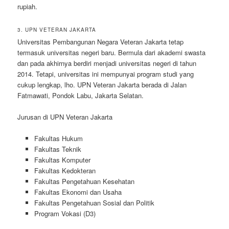
rupiah.
3. UPN VETERAN JAKARTA
Universitas Pembangunan Negara Veteran Jakarta tetap
termasuk universitas negeri baru. Bermula dari akademi swasta
dan pada akhirnya berdiri menjadi universitas negeri di tahun
2014. Tetapi, universitas ini mempunyai program studi yang
cukup lengkap, lho. UPN Veteran Jakarta berada di Jalan
Fatmawati, Pondok Labu, Jakarta Selatan.
Jurusan di UPN Veteran Jakarta
Fakultas Hukum
Fakultas Teknik
Fakultas Komputer
Fakultas Kedokteran
Fakultas Pengetahuan Kesehatan
Fakultas Ekonomi dan Usaha
Fakultas Pengetahuan Sosial dan Politik
Program Vokasi (D3)