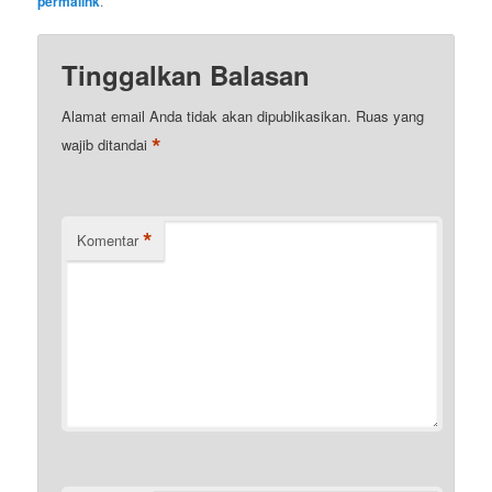
permalink
.
Tinggalkan Balasan
Alamat email Anda tidak akan dipublikasikan.
Ruas yang
*
wajib ditandai
*
Komentar