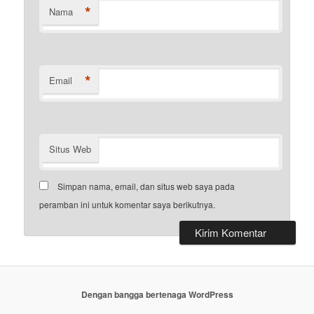
*
Nama
*
Email
Situs Web
Simpan nama, email, dan situs web saya pada
peramban ini untuk komentar saya berikutnya.
Dengan bangga bertenaga WordPress