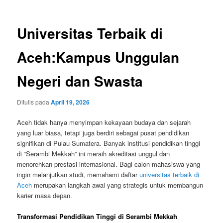
Universitas Terbaik di
Aceh:Kampus Unggulan
Negeri dan Swasta
Ditulis pada
April 19, 2026
Aceh tidak hanya menyimpan kekayaan budaya dan sejarah
yang luar biasa, tetapi juga berdiri sebagai pusat pendidikan
signifikan di Pulau Sumatera. Banyak institusi pendidikan tinggi
di “Serambi Mekkah” ini meraih akreditasi unggul dan
menorehkan prestasi internasional. Bagi calon mahasiswa yang
ingin melanjutkan studi, memahami daftar
universitas terbaik di
Aceh
merupakan langkah awal yang strategis untuk membangun
karier masa depan.
Transformasi Pendidikan Tinggi di Serambi Mekkah