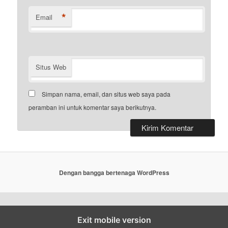
*
Email
Situs Web
Simpan nama, email, dan situs web saya pada
peramban ini untuk komentar saya berikutnya.
Dengan bangga bertenaga WordPress
Exit mobile version