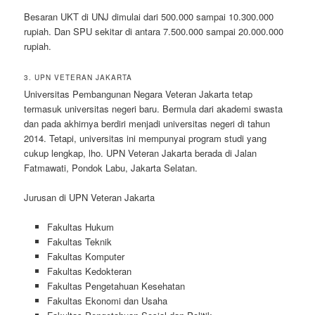
Besaran UKT di UNJ dimulai dari 500.000 sampai 10.300.000
rupiah. Dan SPU sekitar di antara 7.500.000 sampai 20.000.000
rupiah.
3. UPN VETERAN JAKARTA
Universitas Pembangunan Negara Veteran Jakarta tetap
termasuk universitas negeri baru. Bermula dari akademi swasta
dan pada akhirnya berdiri menjadi universitas negeri di tahun
2014. Tetapi, universitas ini mempunyai program studi yang
cukup lengkap, lho. UPN Veteran Jakarta berada di Jalan
Fatmawati, Pondok Labu, Jakarta Selatan.
Jurusan di UPN Veteran Jakarta
Fakultas Hukum
Fakultas Teknik
Fakultas Komputer
Fakultas Kedokteran
Fakultas Pengetahuan Kesehatan
Fakultas Ekonomi dan Usaha