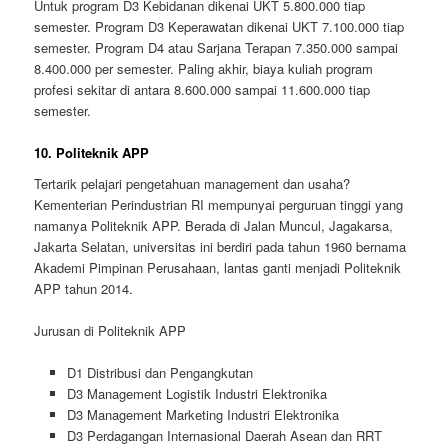
Untuk program D3 Kebidanan dikenai UKT 5.800.000 tiap
semester. Program D3 Keperawatan dikenai UKT 7.100.000 tiap
semester. Program D4 atau Sarjana Terapan 7.350.000 sampai
8.400.000 per semester. Paling akhir, biaya kuliah program
profesi sekitar di antara 8.600.000 sampai 11.600.000 tiap
semester.
10. Politeknik APP
Tertarik pelajari pengetahuan management dan usaha?
Kementerian Perindustrian RI mempunyai perguruan tinggi yang
namanya Politeknik APP. Berada di Jalan Muncul, Jagakarsa,
Jakarta Selatan, universitas ini berdiri pada tahun 1960 bernama
Akademi Pimpinan Perusahaan, lantas ganti menjadi Politeknik
APP tahun 2014.
Jurusan di Politeknik APP
D1 Distribusi dan Pengangkutan
D3 Management Logistik Industri Elektronika
D3 Management Marketing Industri Elektronika
D3 Perdagangan Internasional Daerah Asean dan RRT