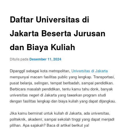
Daftar Universitas di
Jakarta Beserta Jurusan
dan Biaya Kuliah
Ditulis pada
Desember 11, 2024
Dipanggil sebagai kota metropolitan,
Universitas di Jakarta
mempunyai macam fasilitas public yang lengkap. Transportasi,
pusat belanja, selingan, tempat beribadah, sampai pendidikan.
Berbicara masalah pendidikan, tentu kamu tahu donk, banyak
universitas negeri di Jakarta yang tawarkan program studi
dengan fasilitas lengkap dan biaya kuliah yang dapat dijangkau.
Jika kamu berminat untuk kuliah di Jakarta, ada universitas,
politeknik, akademi, sampai sekolah tinggi yang dapat menjadi
pilihan. Apa sajakah? Baca di artikel berikut ya!