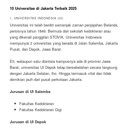
10 Universitas di Jakarta Terbaik 2025
1. UNIVERSITAS INDONESIA (UI)
Universitas ini telah berdiri semenjak zaman penjajahan Belanda,
persisnya tahun 1849. Bermula dari sekolah kedokteran atau
yang dikenali panggilan STOVIA, Universitas Indonesia
mempunyai 2 universitas yang berada di Jalan Salemba, Jakarta
Pusat, dan Depok, Jawa Barat.
Eit, walaupun satu diantara kampusnya ada di provinsi Jawa
Barat, universitas UI Depok tetap bersebelahan secara langsung
dengan Jakarta Selatan, lho. Hingga termasuk vital dan tidak
demikian jauh dari pusat perkotaan Jakarta.
Jurusan di UI Salemba
Fakultas Kedokteran
Fakultas Kedokteran Gigi
Jurusan di UI Depok