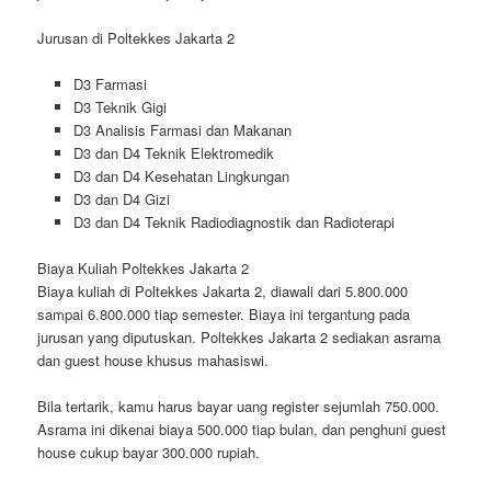
Jurusan di Poltekkes Jakarta 2
D3 Farmasi
D3 Teknik Gigi
D3 Analisis Farmasi dan Makanan
D3 dan D4 Teknik Elektromedik
D3 dan D4 Kesehatan Lingkungan
D3 dan D4 Gizi
D3 dan D4 Teknik Radiodiagnostik dan Radioterapi
Biaya Kuliah Poltekkes Jakarta 2
Biaya kuliah di Poltekkes Jakarta 2, diawali dari 5.800.000
sampai 6.800.000 tiap semester. Biaya ini tergantung pada
jurusan yang diputuskan. Poltekkes Jakarta 2 sediakan asrama
dan guest house khusus mahasiswi.
Bila tertarik, kamu harus bayar uang register sejumlah 750.000.
Asrama ini dikenai biaya 500.000 tiap bulan, dan penghuni guest
house cukup bayar 300.000 rupiah.