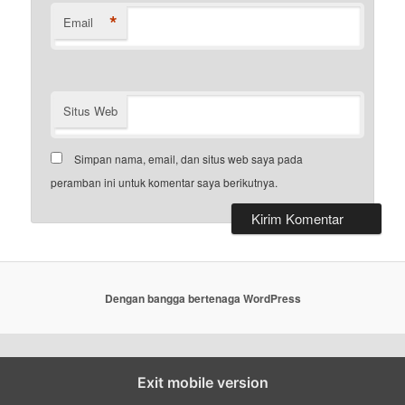
*
Email
Situs Web
Simpan nama, email, dan situs web saya pada
peramban ini untuk komentar saya berikutnya.
Dengan bangga bertenaga WordPress
Exit mobile version