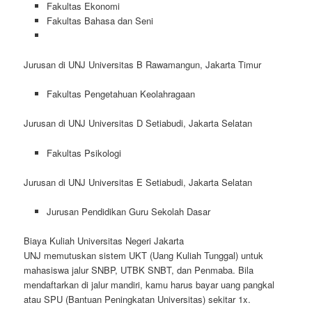
Fakultas Ekonomi
Fakultas Bahasa dan Seni
Jurusan di UNJ Universitas B Rawamangun, Jakarta Timur
Fakultas Pengetahuan Keolahragaan
Jurusan di UNJ Universitas D Setiabudi, Jakarta Selatan
Fakultas Psikologi
Jurusan di UNJ Universitas E Setiabudi, Jakarta Selatan
Jurusan Pendidikan Guru Sekolah Dasar
Biaya Kuliah Universitas Negeri Jakarta
UNJ memutuskan sistem UKT (Uang Kuliah Tunggal) untuk
mahasiswa jalur SNBP, UTBK SNBT, dan Penmaba. Bila
mendaftarkan di jalur mandiri, kamu harus bayar uang pangkal
atau SPU (Bantuan Peningkatan Universitas) sekitar 1x.